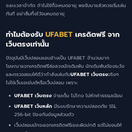
ระยะเวลาจำกัด ถ้าไม่ใช้ก็จะหมดอายุ พอรับมาแล้วควรเริ่มเล่น
ทันที อย่าลืมทิ้งไว้จนหมดอายุ
ทำไมต้องรับ
UFABET
เครดิตฟรี จาก
เว็บตรงเท่านั้น
ปัจจุบันมีเว็บปลอมแอบอ้างเป็น UFABET จำนวนมาก
โฆษณาแจกเครดิตฟรีล่อลวงนักเดิมพัน นักเดิมพันต้องระวัง
และตรวจสอบให้ดีว่ากำลังเล่นกับ
UFABET เว็บตรง
จริงๆ
ไม่ใช่เว็บเอเย่นต์หรือเว็บปลอม เพราะ:
UFABET เว็บตรง
จ่ายเต็ม ไม่โกง ไม่หักค่าธรรมเนียม
UFABET เว็บหลัก
มีระบบรักษาความปลอดภัย SSL
256-bit ป้องกันข้อมูลส่วนตัว
เว็บปลอมมักจะแจกเครดิตฟรีเยอะผิดปกติ แต่ไม่ยอมให้