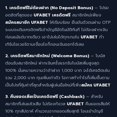
1. เครดิตฟรีไม่ต้องฝาก (No Deposit Bonus)
— โปรย
อดฮิตที่สุดของ
UFABET เครดิตฟรี
สมาชิกใหม่เพียง
สมัครสมาชิก UFABET
ให้เรียบร้อย ยืนยันตัวตนผ่าน OTP
ระบบจะเติมเครดิตฟรีเข้าบัญชีอัตโนมัติทันที ไม่ต้องฝากเงิน
ก่อนแม้แต่บาทเดียว เอาไปเล่นได้ทุกเกมใน
UFABET
ทำ
เทิร์นโอเวอร์ตามเงื่อนไขก็ถอนเงินออกได้เลย
2. เครดิตฟรีสมาชิกใหม่ (Welcome Bonus)
— โบนัส
ต้อนรับสมาชิกใหม่ ฝากเงินครั้งแรกรับโบนัสเพิ่มสูงสุด
100% นั่นหมายความว่าถ้าฝาก 1,000 บาท จะได้เครดิตเล่น
รวม 2,000 บาท ทุนเพิ่มเท่าตัว โอกาสทำกำไรก็เพิ่มขึ้นตาม
เป็นโปรที่คุ้มค่าที่สุดสำหรับผู้เล่นมือใหม่ที่เพิ่ง
สมัคร UFABET
3. คืนยอดเสียเป็นเครดิตฟรี (Cashback)
— สำหรับ
สมาชิกที่เล่นแล้วเสีย ไม่ต้องกังวล
UFABET
คืนยอดเสียให้
10% ทุกสัปดาห์ คำนวณจากยอดเสียสุทธิ โอนเข้าบัญชี