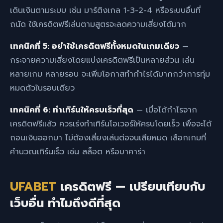
เดินเงินตามระบบ เช่น มาร์ติงเกล 1-3-2-4 หรือระบบอื่นที่
ถนัด ใช้เครดิตฟรีเล่นตามสูตรจะลดความเสี่ยงได้มาก
เทคนิคที่ 5: อย่าใช้เครดิตฟรีทั้งหมดในเกมเดียว
—
กระจายความเสี่ยงโดยแบ่งเครดิตฟรีเป็นหลายส่วน เล่น
หลายเกม หลายรอบ จะเพิ่มโอกาสทำกำไรได้มากกว่าการทุ่ม
หมดตัวในรอบเดียว
เทคนิคที่ 6: ทำเทิร์นให้ครบเร็วที่สุด
— เมื่อได้กำไรจาก
เครดิตฟรีแล้ว ควรเร่งทำเทิร์นโอเวอร์ให้ครบโดยเร็ว เพื่อจะได้
ถอนเงินออกมา ไม่ต้องเสี่ยงเล่นต่อจนเสียหมด เลือกเกมที่
คำนวณเทิร์นเร็ว เช่น สล็อต หรือบาคาร่า
UFABET
เครดิตฟรี — เปรียบเทียบกับ
เว็บอื่น ทำไมถึงดีที่สุด