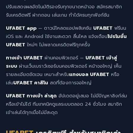
ปรับแสดงผลอัตโนมัติรองรับทุกขนาดหน้าจอ สมัครสมาชิก
รับเครดิตฟรี ฝากถอน เล่นเกม ทำได้ครบทุกฟังก์ชัน
UFABET app
— ดาวน์โหลดแอปพลิเคชัน
UFABET
ฟรีบน
iOS และ Android ใช้งานสะดวก ลื่นไหล แจ้งเตือน
โปรโมชั่น
UFABET
ใหม่ๆ ไม่พลาดเครดิตฟรีทุกครั้ง
ทางเข้า UFABET
ผ่านคอมพิวเตอร์ —
UFABET เข้าสู่
ระบบ
ผ่านเว็บเบราว์เซอร์บนคอมพิวเตอร์ หน้าจอใหญ่ เห็น
รายละเอียดชัดเจน เหมาะสำหรับ
แทงบอล UFABET
หรือ
เล่น
UFABET คาสิโน
สดที่ต้องการจอใหญ่
UFABET ทางเข้า ล่าสุด
อัปเดตอยู่เสมอ ไม่มีปัญหาลิงก์ล่ม
หรือเข้าไม่ได้ ทีมเทคนิคดูแลระบบตลอด 24 ชั่วโมง สมาชิก
เข้าเล่นได้ทุกเมื่อไม่มีสะดุด