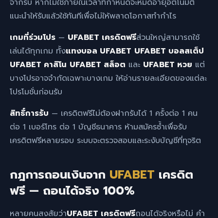
จากรับ หากไม่ใช้ภายในเวลาที่กำหนดจะหมดอายุอัตโนมัติ
แนะนำให้รับแล้วใช้ทันทีเพื่อไม่ให้พลาดโอกาสทำกำไร
เกมที่ร่วมโปร
—
UFABET เครดิตฟรี
ส่วนใหญ่สามารถใช้
เล่นได้ทุกเกม ทั้ง
แทงบอล UFABET
UFABET บอลสเต็ป
UFABET คาสิโน
UFABET สล็อต
และ
UFABET หวย
แต่
บางโปรอาจจำกัดเฉพาะบางเกม ให้อ่านรายละเอียดของแต่ละ
โปรโมชั่นก่อนรับ
สิทธิ์การรับ
— เครดิตฟรีไม่ต้องฝากรับได้ 1 ครั้งต่อ 1 คน
ต่อ 1 เบอร์โทร ต่อ 1 บัญชีธนาคาร ห้ามสมัครซ้ำเพื่อรับ
เครดิตฟรีหลายรอบ ระบบจะตรวจสอบและระงับบัญชีที่ทุจริต
กฎการถอนเงินจาก
UFABET
เครดิต
ฟรี — ถอนได้จริง 100%
หลายคนสงสัยว่า
UFABET เครดิตฟรี
ถอนได้จริงหรือไม่ คำ