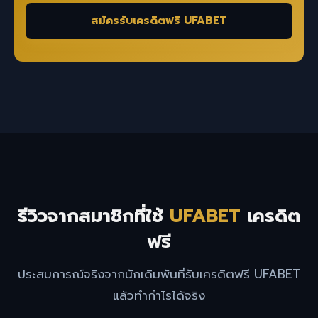
สมัครรับเครดิตฟรี UFABET
รีวิวจากสมาชิกที่ใช้
UFABET
เครดิต
ฟรี
ประสบการณ์จริงจากนักเดิมพันที่รับเครดิตฟรี UFABET
แล้วทำกำไรได้จริง