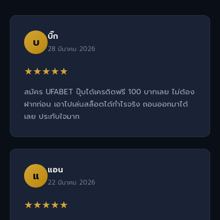
บิ๊ก
บ
28 มีนาคม 2026
★
★
★
★
★
สมัคร UFABET ปุ๊บได้เครดิตฟรี 100 บาทเลย ไม่ต้อง
ฝากก่อน เอาไปเล่นสล็อตได้กำไรจริง ถอนออกมาได้
เลย ประทับใจมาก
แอน
แ
22 มีนาคม 2026
★
★
★
★
★