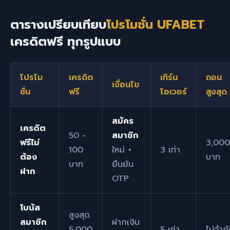
ตารางเปรียบเทียบ
โปรโมชั่น UFABET
เครดิตฟรี ทุกรูปแบบ
โปรโม
เครดิต
เทิร์น
ถอน
เงื่อนไข
ชั่น
ฟรี
โอเวอร์
สูงสุด
สมัคร
เครดิต
50 -
สมาชิก
ฟรีไม่
3,000
100
ใหม่ +
3 เท่า
ต้อง
บาท
บาท
ยืนยัน
ฝาก
OTP
โบนัส
สูงสุด
สมาชิก
ฝากเงิน
5,000
5 เท่า
ไม่จำก