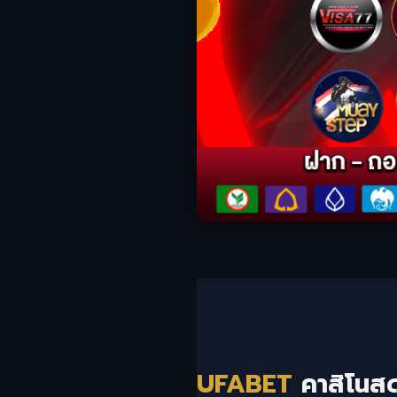
UFABET
คาสิโนสด 