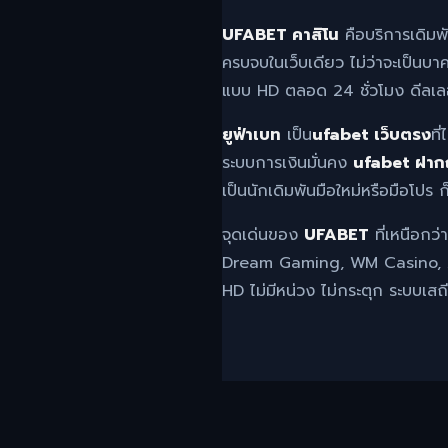
UFABET คาสิโน
คือบริการเดิมพ
ครบจบในเว็บเดียว ไม่ว่าจะเป็นบ
แบบ HD ตลอด 24 ชั่วโมง ดีลเลอ
ยูฟ่าเบท
เป็น
ufabet เว็บตรง
ที
ระบบการเงินมั่นคง
ufabet ฝาก
เป็นนักเดิมพันมือใหม่หรือมือโปร ก
จุดเด่นของ
UFABET
ที่เหนือกว
Dream Gaming, WM Casino, Al
HD ไม่มีหน่วง ไม่กระตุก ระบบเ