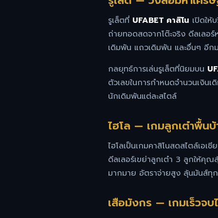
รูเล็ต — วงล้อมหาเศร
รูเล็ตที่
UFABET คาสิโน
เปิดให้
ถ่ายทอดสดจากโต๊ะจริง ดีลเลอร์หม
เดิมพัน แถวเดิมพัน และอื่นๆ อีก
กลยุทธ์การเล่นรูเล็ตที่นิยมบน
UF
ตัวเลขในการกำหนดจำนวนเงินเดิมพั
นักเดิมพันแต่ละสไตล์
ไฮโล — เกมลูกเต๋าพื้น
ไฮโลเป็นเกมคาสิโนสดสไตล์เอเชียที
ดีลเลอร์เขย่าลูกเต๋า 3 ลูกให้คุณ
มากมาย อัตราจ่ายสูง ลุ้นมันส์ทุ
เสือมังกร — เกมเร็วจ