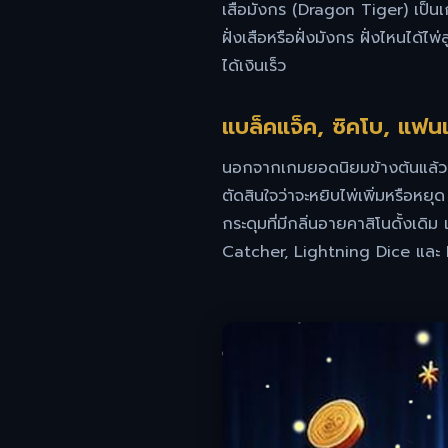
เสือมังกร (Dragon Tiger) เป็นเ
ฝั่งเสือหรือฝั่งมังกร ฝั่งไหนได้
ได้เงินเร็ว
แบล็คแจ็ค, ซิคโบ, แฟ
นอกจากเกมยอดนิยมข้างต้นแล้
ตัดสินใจว่าจะหยิบไพ่เพิ่มหรือหย
กระดุมที่มีกลิ่นอายคาสิโนดั้งเ
Catcher, Lightning Dice และ