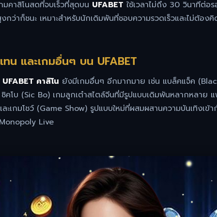
กมคาสิโนสดที่จบเร็วที่สุดบน
UFABET
ใช้เวลาไม่ถึง 30 วินาทีต่อ
ไพ่สูงกว่าก็ชนะ เหมาะสำหรับนักเดิมพันที่ชอบความรวดเร็วและไม่ต้องคิ
นแทน และเกมอื่นๆ บน UFABET
ว
UFABET คาสิโน
ยังมีเกมอื่นๆ อีกมากมาย เช่น แบล็คแจ็ค (Black
ุด ซิคโบ (Sic Bo) เกมลูกเต๋าสไตล์จีนที่มีรูปแบบเดิมพันหลากหลา
ดิม และเกมโชว์ (Game Show) รูปแบบใหม่ที่ผสมผสานความบันเทิงเข้
 Monopoly Live