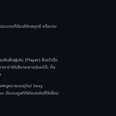
อบเกมที่ต้องใช้กลยุทธ์ หรือเกม
พันฝั่งผู้เล่น (Player) ฝั่งเจ้ามือ
าคาร่าให้เลือกหลายร้อยโต๊ะ ทั้ง
บ
าศหรูหราแบบยุโรป Sexy
ระบบดูสถิติย้อนหลังที่ดีเยี่ยม