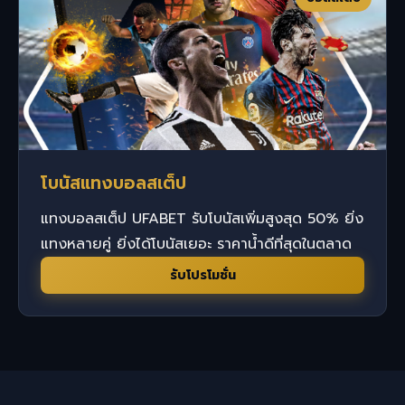
โบนัสแทงบอลสเต็ป
แทงบอลสเต็ป UFABET รับโบนัสเพิ่มสูงสุด 50% ยิ่ง
แทงหลายคู่ ยิ่งได้โบนัสเยอะ ราคาน้ำดีที่สุดในตลาด
รับโปรโมชั่น