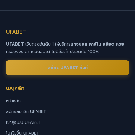
UFABET
UFABET
เว็บตรงอันดับ 1 ให้บริการ
แทงบอล
คาสิโน
สล็อต
หวย
ครบวงจร ฝากถอนออโต้ ไม่มีขั้นต่ำ ปลอดภัย 100%
สมัคร UFABET ทันที
เมนูหลัก
หน้าหลัก
สมัครสมาชิก UFABET
เข้าสู่ระบบ UFABET
โปรโมชั่น UFABET