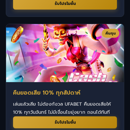
รับโปรโมชั่น
คืนทุน
คืนยอดเสีย 10% ทุกสัปดาห์
เล่นแล้วเสีย ไม่ต้องกังวล UFABET คืนยอดเสียให้
10% ทุกวันจันทร์ ไม่มีเงื่อนไขยุ่งยาก ถอนได้ทันที
รับโปรโมชั่น