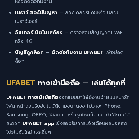
หรือติดต่อทีมงาน
เบราว์เซอร์มีปัญหา
— ลองเคลียร์แคชหรือเปลี่ยน
เบราว์เซอร์
อินเทอร์เน็ตไม่เสถียร
— ตรวจสอบสัญญาณ WiFi
หรือ 4G
บัญชีถูกล็อก
—
ติดต่อทีมงาน UFABET
เพื่อปลด
ล็อก
UFABET
ทางเข้ามือถือ — เล่นได้ทุกที่
UFABET ทางเข้ามือถือ
ออกแบบมาให้ใช้งานง่ายบนสมาร์ท
โฟน หน้าจอปรับอัตโนมัติตามขนาดจอ ไม่ว่าจะ iPhone,
Samsung, OPPO, Xiaomi หรือรุ่นไหนก็ตาม เข้าใช้งานได้
สะดวก
UFABET app
ยังรองรับการแจ้งเตือนผลบอลสด
โปรโมชั่นใหม่ และอื่นๆ