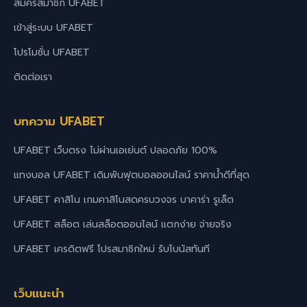
สมัครสมาชิก UFABET
เข้าสู่ระบบ UFABET
โปรโมชั่น UFABET
ติดต่อเรา
บทความ UFABET
UFABET เว็บตรง ไม่ผ่านเอเย่นต์ ปลอดภัย 100%
แทงบอล UFABET เดิมพันฟุตบอลออนไลน์ ราคาน้ำดีที่สุด
UFABET คาสิโน เกมคาสิโนสดครบวงจร บาคาร่า รูเล็ต
UFABET สล็อต เล่นสล็อตออนไลน์ แตกง่าย จ่ายจริง
UFABET เครดิตฟรี โปรสมาชิกใหม่ รับโบนัสทันที
เว็บแนะนำ